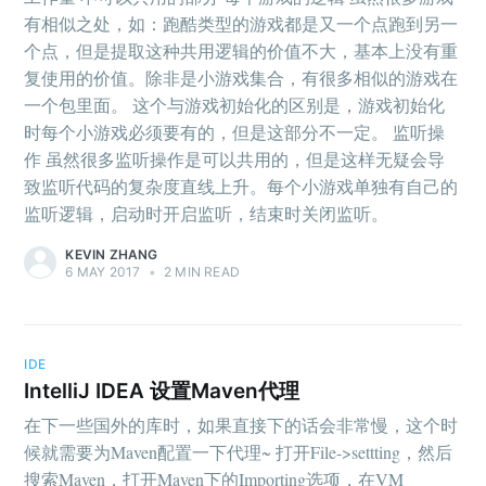
有相似之处，如：跑酷类型的游戏都是又一个点跑到另一
个点，但是提取这种共用逻辑的价值不大，基本上没有重
复使用的价值。除非是小游戏集合，有很多相似的游戏在
一个包里面。 这个与游戏初始化的区别是，游戏初始化
时每个小游戏必须要有的，但是这部分不一定。 监听操
作 虽然很多监听操作是可以共用的，但是这样无疑会导
致监听代码的复杂度直线上升。每个小游戏单独有自己的
监听逻辑，启动时开启监听，结束时关闭监听。
KEVIN ZHANG
6 MAY 2017
•
2 MIN READ
IDE
IntelliJ IDEA 设置Maven代理
在下一些国外的库时，如果直接下的话会非常慢，这个时
候就需要为Maven配置一下代理~ 打开File->settting，然后
搜索Maven，打开Maven下的Importing选项，在VM