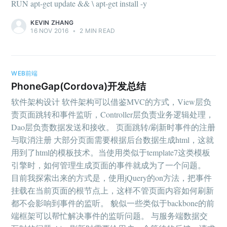
RUN apt-get update && \ apt-get install -y
KEVIN ZHANG
16 NOV 2016
•
2 MIN READ
WEB前端
PhoneGap(Cordova)开发总结
软件架构设计 软件架构可以借鉴MVC的方式，View层负
责页面跳转和事件监听，Controller层负责业务逻辑处理，
Dao层负责数据发送和接收。 页面跳转/刷新时事件的注册
与取消注册 大部分页面需要根据后台数据生成html，这就
用到了html的模板技术。当使用类似于template7这类模板
引擎时，如何管理生成页面的事件就成为了一个问题。
目前我探索出来的方式是，使用jQuery的on方法，把事件
挂载在当前页面的根节点上，这样不管页面内容如何刷新
都不会影响到事件的监听。 貌似一些类似于backbone的前
端框架可以帮忙解决事件的监听问题。 与服务端数据交