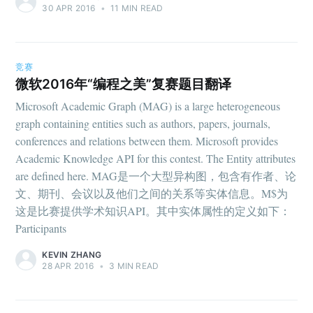
30 APR 2016
•
11 MIN READ
竞赛
微软2016年“编程之美”复赛题目翻译
Microsoft Academic Graph (MAG) is a large heterogeneous
graph containing entities such as authors, papers, journals,
conferences and relations between them. Microsoft provides
Academic Knowledge API for this contest. The Entity attributes
are defined here. MAG是一个大型异构图，包含有作者、论
文、期刊、会议以及他们之间的关系等实体信息。M$为
这是比赛提供学术知识API。其中实体属性的定义如下：
Participants
KEVIN ZHANG
28 APR 2016
•
3 MIN READ